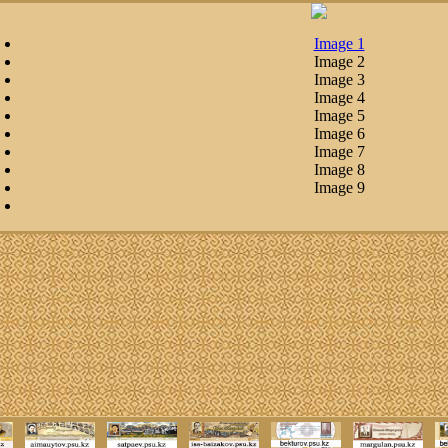
Image 1
Image 2
Image 3
Image 4
Image 5
Image 6
Image 7
Image 8
Image 9